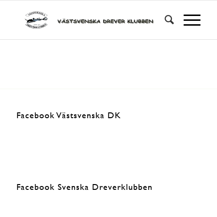
Facebook Västsvenska DK
Facebook Svenska Dreverklubben