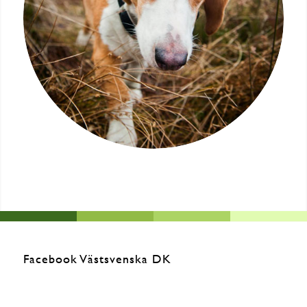
Facebook Västsvenska DK