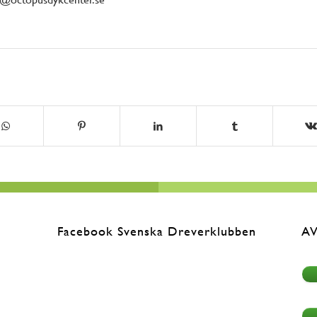
Facebook Svenska Dreverklubben
AV