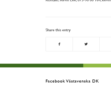
Share this entry
Facebook Västsvenska DK