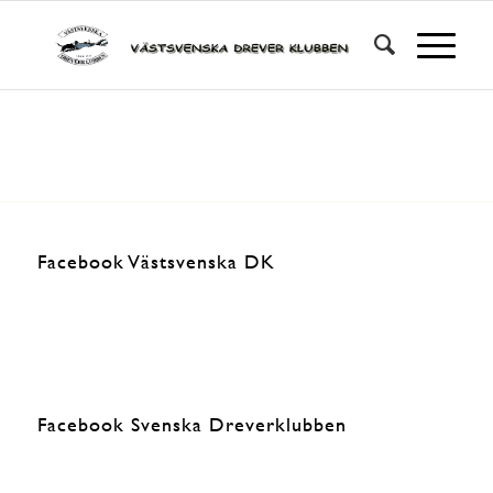
Facebook Västsvenska DK
Facebook Svenska Dreverklubben