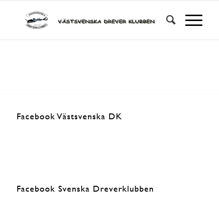
Facebook Västsvenska DK
Facebook Svenska Dreverklubben